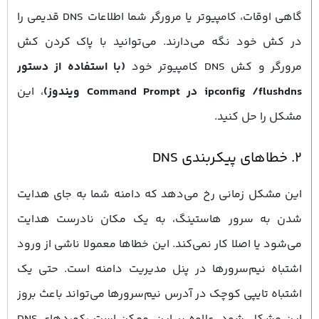
گاهی اوقات، کامپیوتر یا مرورگر شما اطلاعات DNS قدیمی را
در کش خود نگه می‌دارند. می‌توانید با پاک کردن کش
مرورگر و کش DNS کامپیوتر خود
(با استفاده از دستور
ipconfig /flushdns در Command Prompt ویندوز)
، این
مشکل را حل کنید.
۲. خطاهای پیکربندی DNS
این مشکل زمانی رخ می‌دهد که دامنه شما به جای هدایت
شدن به سرور هاستینگ، به یک مکان نادرست هدایت
می‌شود یا اصلا کار نمی‌کند. این خطاها معمولا ناشی از ورود
اشتباه نیم‌سرورها در پنل مدیریت دامنه است. حتی یک
اشتباه تایپی کوچک در آدرس نیم‌سرورها می‌تواند باعث بروز