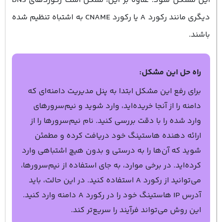
این مشکل شود. علاوه بر این، ممکن است رکوردهای DNS
دیگری مانند رکورد A یا رکورد CNAME به اشتباه تنظیم شده
باشند.
راه حل این مشکل:
برای رفع این مشکل ابتدا به پنل مدیریت دامنه‌ای که
دامنه را از آنجا خریده‌اید، وارد شوید و نیم‌سرورهای
وارد شده را با دقت بررسی کنید. نام نیم‌سرورها را از
ارائه‌ دهنده هاستینگ خود دریافت کرده و مطمئن
شوید که آن‌ها را به درستی و بدون هیچ اشتباهی وارد
کرده‌اید. در برخی موارد، به جای استفاده از نیم‌سرورها،
می‌توانید از رکورد A استفاده کنید. در این حالت، باید
آدرس IP هاستینگ خود را در رکورد A دامنه وارد کنید.
این روش می‌تواند فرآیند را سریع‌تر کند.