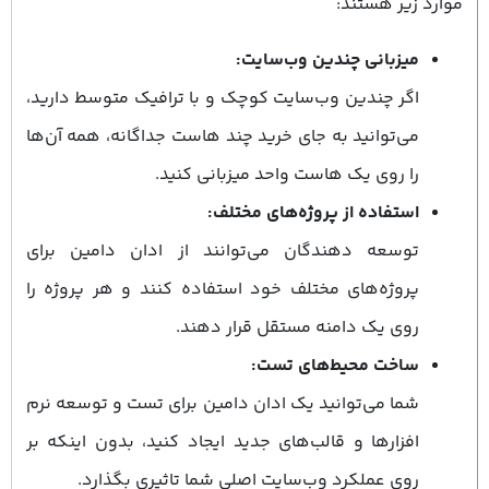
موارد زیر هستند:
میزبانی چندین وب‌سایت:
اگر چندین وب‌سایت کوچک و با ترافیک متوسط دارید،
می‌توانید به جای خرید چند هاست جداگانه، همه آن‌ها
را روی یک هاست واحد میزبانی کنید.
استفاده از پروژه‌های مختلف:
توسعه ‌دهندگان می‌توانند از ادان دامین برای
پروژه‌های مختلف خود استفاده کنند و هر پروژه را
روی یک دامنه مستقل قرار دهند.
ساخت محیط‌های تست:
شما می‌توانید یک ادان دامین برای تست و توسعه‌ نرم
‌افزارها و قالب‌های جدید ایجاد کنید، بدون اینکه بر
روی عملکرد وب‌سایت اصلی شما تاثیری بگذارد.