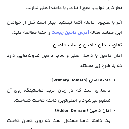
نظر کاربر نهایی، هیچ ارتباطی با دامنه اصلی ندارند.
اگر با مفهوم دامنه آشنا نیستید، بهتر است قبل از خواندن
این مطلب، مقاله
آدرس دامین چیست
را حتما مطالعه کنید.
تفاوت ادان دامین و ساب دامین
ادان دامین با دامنه اصلی و ساب دامین تفاوت‌هایی دارد
که به شرح زیر هستند:
دامنه اصلی (Primary Domain):
دامنه‌ای است که در زمان خرید هاستینگ، روی آن
تنظیم می‌شود و اصلی‌ترین دامنه هاست شماست.
ادان دامین (Addon Domain):
یک دامنه کاملا مستقل است که روی همان هاست