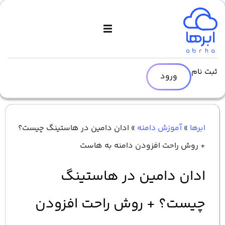
ثبت نام
ورود
ابرها
»
آموزش دامنه
»
ادان دامین در هاستینگ چیست؟
+ روش راحت افزودن دامنه به هاست
ادان دامین در هاستینگ
چیست؟ + روش راحت افزودن