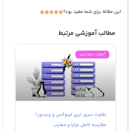
این مقاله برای شما مفید بود؟
مطالب آموزشی مرتبط
آموزش سرور ابری
تفاوت سرور ابری لینوکس و ویندوز |
مقایسه کامل مزایا و معایب