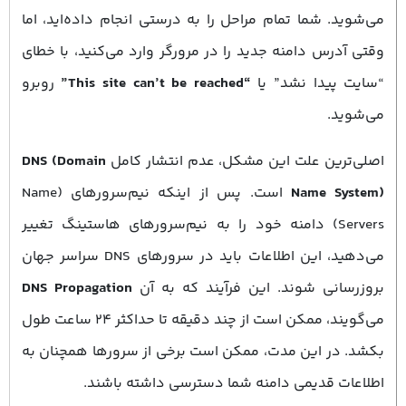
می‌شوید. شما تمام مراحل را به درستی انجام داده‌اید، اما
وقتی آدرس دامنه جدید را در مرورگر وارد می‌کنید، با خطای
“سایت پیدا نشد” یا
“This site can’t be reached”
روبرو
می‌شوید.
اصلی‌ترین علت این مشکل، عدم انتشار کامل
DNS (Domain
Name System)
است. پس از اینکه نیم‌سرورهای (Name
Servers) دامنه خود را به نیم‌سرورهای هاستینگ تغییر
می‌دهید، این اطلاعات باید در سرورهای DNS سراسر جهان
بروزرسانی شوند. این فرآیند که به آن
DNS Propagation
می‌گویند، ممکن است از چند دقیقه تا حداکثر ۲۴ ساعت طول
بکشد. در این مدت، ممکن است برخی از سرورها همچنان به
اطلاعات قدیمی دامنه شما دسترسی داشته باشند.