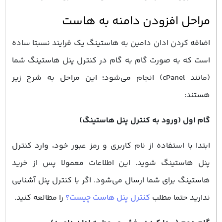
مراحل افزودن دامنه به هاست
اضافه کردن ادان دامین به هاستینگ یک فرایند نسبتا ساده
است که به صورت گام به گام در کنترل پنل هاستینگ شما
(مانند cPanel) انجام می‌شود؛ این مراحل به شرح زیر
هستند:
گام اول (ورود به کنترل پنل هاستینگ)
ابتدا با استفاده از نام کاربری و رمز عبور خود، وارد کنترل
پنل هاستینگ شوید. این اطلاعات معمولا پس از خرید
هاستینگ برای شما ارسال می‌شود. اگر با کنترل پنل آشنایی
ندارید حتما مطلب
کنترل پنل هاست چیست؟
را مطالعه کنید.