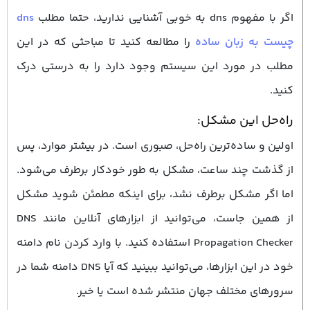
اگر با مفهوم dns به خوبی آشنایی ندارید، حتما مطلب
dns
چیست به زبان ساده
را مطالعه کنید تا مباحثی که در این
مطلب در مورد این سیستم وجود دارد را به درستی درک
کنید.
راه‌حل این مشکل:
اولین و ساده‌ترین راه‌حل، صبوری است. در بیشتر موارد، پس
از گذشت چند ساعت، مشکل به ‌طور خودکار برطرف می‌شود.
اما اگر مشکل برطرف نشد، برای اینکه مطمئن شوید مشکل
از همین جاست، می‌توانید از ابزارهای آنلاین مانند DNS
Propagation Checker استفاده کنید. با وارد کردن نام دامنه
خود در این ابزارها، می‌توانید ببینید که آیا DNS دامنه شما در
سرورهای مختلف جهان منتشر شده است یا خیر.