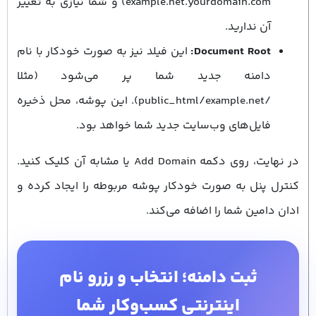
example.net.yourdomain.com) و شما نیازی به تغییر
آن ندارید.
Document Root:
این فیلد نیز به صورت خودکار با نام
دامنه‌ جدید شما پر می‌شود (مثلا
/public_html/example.net). این پوشه، محل ذخیره
فایل‌های وب‌سایت جدید شما خواهد بود.
در نهایت، روی دکمه Add Domain یا مشابه آن کلیک کنید.
کنترل پنل به صورت خودکار پوشه مربوطه را ایجاد کرده و
ادان دامین شما را اضافه می‌کند.
ثبت دامنه؛ انتخاب و رزرو نام
اینترنتی کسب‌وکار شما