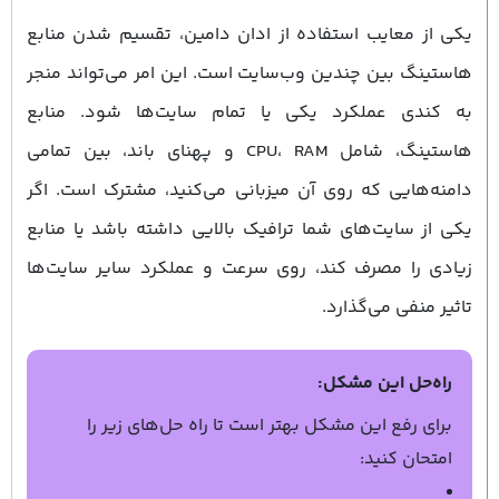
یکی از معایب استفاده از ادان دامین، تقسیم شدن منابع
هاستینگ بین چندین وب‌سایت است. این امر می‌تواند منجر
به کندی عملکرد یکی یا تمام سایت‌ها شود. منابع
هاستینگ، شامل CPU، RAM و پهنای باند، بین تمامی
دامنه‌هایی که روی آن میزبانی می‌کنید، مشترک است. اگر
یکی از سایت‌های شما ترافیک بالایی داشته باشد یا منابع
زیادی را مصرف کند، روی سرعت و عملکرد سایر سایت‌ها
تاثیر منفی می‌گذارد.
راه‌حل این مشکل:
برای رفع این مشکل بهتر است تا راه حل‌های زیر را
امتحان کنید: