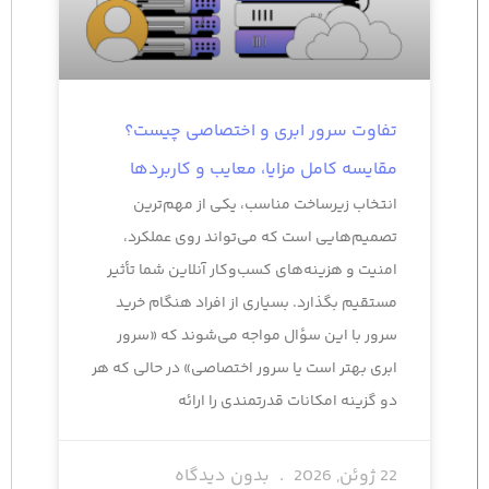
تفاوت سرور ابری و اختصاصی چیست؟
مقایسه کامل مزایا، معایب و کاربردها
انتخاب زیرساخت مناسب، یکی از مهم‌ترین
تصمیم‌هایی است که می‌تواند روی عملکرد،
امنیت و هزینه‌های کسب‌وکار آنلاین شما تأثیر
مستقیم بگذارد. بسیاری از افراد هنگام خرید
سرور با این سؤال مواجه می‌شوند که «سرور
ابری بهتر است یا سرور اختصاصی» در حالی که هر
دو گزینه امکانات قدرتمندی را ارائه
22 ژوئن, 2026
بدون دیدگاه