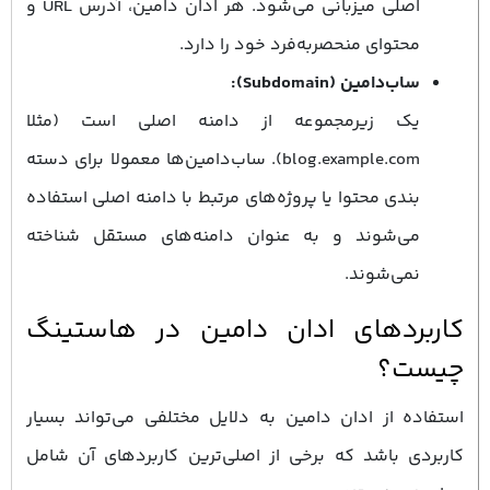
اصلی میزبانی می‌شود. هر ادان دامین، آدرس URL و
محتوای منحصربه‌فرد خود را دارد.
ساب‌دامین (Subdomain):
یک زیرمجموعه از دامنه اصلی است (مثلا
blog.example.com). ساب‌دامین‌ها معمولا برای دسته
‌بندی محتوا یا پروژه‌های مرتبط با دامنه اصلی استفاده
می‌شوند و به عنوان دامنه‌های مستقل شناخته
نمی‌شوند.
کاربردهای ادان دامین در هاستینگ
چیست؟
استفاده از ادان دامین به دلایل مختلفی می‌تواند بسیار
کاربردی باشد که برخی از اصلی‌ترین کاربردهای آن شامل