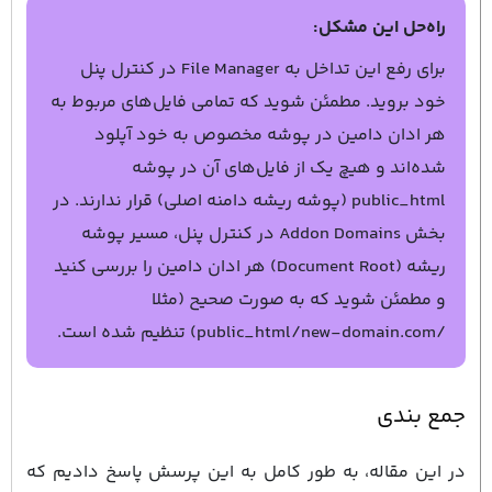
راه‌حل این مشکل:
برای رفع این تداخل به File Manager در کنترل پنل
خود بروید. مطمئن شوید که تمامی فایل‌های مربوط به
هر ادان دامین در پوشه مخصوص به خود آپلود
شده‌اند و هیچ یک از فایل‌های آن در پوشه
public_html (پوشه ریشه دامنه اصلی) قرار ندارند. در
بخش Addon Domains در کنترل پنل، مسیر پوشه
ریشه (Document Root) هر ادان دامین را بررسی کنید
و مطمئن شوید که به صورت صحیح (مثلا
/public_html/new-domain.com) تنظیم شده است.
جمع بندی
در این مقاله، به طور کامل به این پرسش پاسخ دادیم که