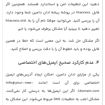
دهید؛ این تنظیمات امن و استاندارد هستند. همچنین اگر
فایل .htaccess در پوشه ریشه ادان دامین شما وجود دارد،
آن را بررسی کنید. می‌توانید موقتا نام آن را به .htaccess.old
تغییر دهید تا ببینید آیا مشکل برطرف می‌شود یا خیر.
اگر مشکل حل شد، به این معنی است که خطا در همین
فایل بوده و باید خطوط آن را با دقت بررسی و اصلاح کنید.
۴. عدم کارکرد صحیح ایمیل‌های اختصاصی
یکی از مزایای ادان دامین، امکان ایجاد آدرس‌های ایمیل
اختصاصی برای آن است (مانند info@your-new-
domain.com). اگر این ایمیل‌ها به درستی کار نمی‌کنند،
مشکل اغلب به تنظیمات DNS مربوط می‌شود. این مشکل به