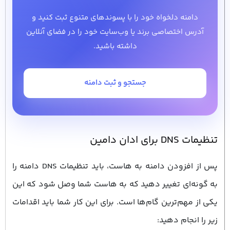
دامنه دلخواه خود را با پسوندهای متنوع ثبت کنید و
آدرس اختصاصی برند یا وب‌سایت خود را در فضای آنلاین
داشته باشید.
جستجو و ثبت دامنه
تنظیمات DNS برای ادان دامین
پس از افزودن دامنه به هاست، باید تنظیمات DNS دامنه را
به گونه‌ای تغییر دهید که به هاست شما وصل شود که این
یکی از مهم‌ترین گام‌ها است. برای این کار شما باید اقدامات
زیر را انجام دهید: