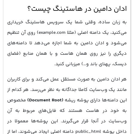
ادان دامین در هاستینگ چیست؟
به زبان ساده، وقتی شما یک سرویس هاستینگ خریداری
می‌کنید، یک دامنه اصلی (مثلا example.com) روی آن تنظیم
می‌شود و ادان دامین به شما اجازه می‌دهد تا دامنه‌های
دیگری را نیز روی همان هاست و با همان منابع (فضای
دیسک، پهنای باند و…) میزبانی کنید.
هر ادان دامین به صورت مستقل عمل می‌کند و برای کاربران
مانند یک وب‌سایت کاملا جداگانه به نظر می‌رسد. هر کدام از
این دامنه‌ها دارای پوشه ریشه
(Document Root)
مخصوص
به خود در هاست هستند که فایل‌های مربوط به آن
وب‌سایت در آنجا قرار می‌گیرند. این پوشه‌ها معمولا در
داخل پوشه public_html دامنه اصلی ایجاد می‌شوند، اما از