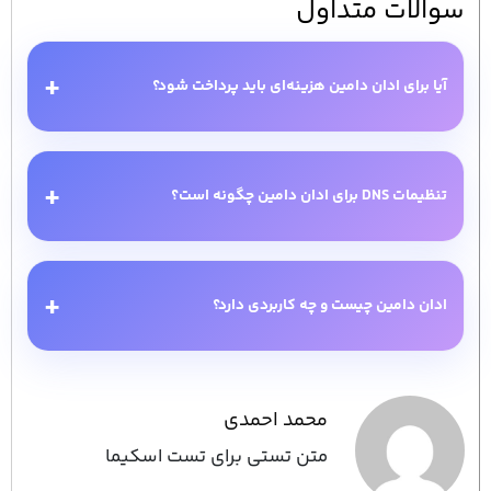
سوالات متداول
+
آیا برای ادان دامین هزینه‌ای باید پرداخت شود؟
+
تنظیمات DNS برای ادان دامین چگونه است؟
+
ادان دامین چیست و چه کاربردی دارد؟
محمد احمدی
متن تستی برای تست اسکیما