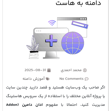
دامنه به هاست
محمد احمدی
2025-08-31
No Comments
آموزش دامنه
اگر صاحب یک وب‌سایت هستید و قصد دارید چندین سایت
یا پروژه آنلاین مختلف را با استفاده از یک سرویس هاستینگ
مدیریت کنید، احتمالا با مفهوم
ادان دامین (Addon