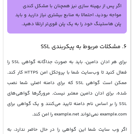
اگر پس از بهینه ‌سازی نیز همچنان با مشکل کندی
مواجه بودید، احتمالا به منابع بیشتری نیاز دارید و باید
پلن هاستینگ خود را به یک پلن قوی‌تر ارتقا دهید.
۶. مشکلات مربوط به پیکربندی SSL
برای هر ادان دامین، باید به صورت جداگانه گواهی SSL را
فعال کنید تا وب‌سایت شما با پروتکل امن HTTPS کار کند.
ممکن است گواهی SSL که برای دامنه اصلی شما نصب
شده، برای ادان دامین معتبر نیست. مرورگرها گواهی‌های
SSL را بر اساس نام دامنه تایید می‌کنند و یک گواهی برای
example.com نمی‌تواند example.net را امن کند.
اگر وب سایت شما این گواهی را در حال حاضر ندارد، به