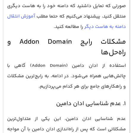
صورتی که تمایل داشتید که دامنه خود را به هاست دیگری
منتقل کنید، پیشنهاد می‌کنیم که حتما مطلب
آموزش انتقال
دامنه به هاست دیگر
را مطالعه کنید.
مشکلات رایج Addon Domain و
راه‌حل‌ها
استفاده از ادان دامین (Addon Domain) گاهی با
چالش‌هایی همراه می‌شود. در ادامه، به رایج‌ترین مشکلات
و راهکارهای جامع برای هر کدام می‌پردازیم.
۱. عدم شناسایی ادان دامین
عدم شناسایی ادان دامین، این یکی از متداول‌ترین
مشکلاتی است که پس از راه‌اندازی ادان دامین با آن مواجه