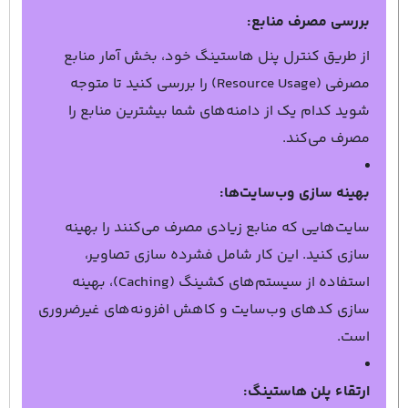
بررسی مصرف منابع:
از طریق کنترل پنل هاستینگ خود، بخش آمار منابع
مصرفی (Resource Usage) را بررسی کنید تا متوجه
شوید کدام یک از دامنه‌های شما بیشترین منابع را
مصرف می‌کند.
بهینه‌ سازی وب‌سایت‌ها:
سایت‌هایی که منابع زیادی مصرف می‌کنند را بهینه
‌سازی کنید. این کار شامل فشرده ‌سازی تصاویر،
استفاده از سیستم‌های کشینگ (Caching)، بهینه‌
سازی کدهای وب‌سایت و کاهش افزونه‌های غیرضروری
است.
ارتقاء پلن هاستینگ: