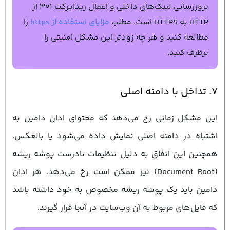
بروزرسانی لینک‌های داخلی و اعمال ریدایرکت ۳۰۱ از
HTTP به HTTPS است. مطلب
مزایای استفاده از https
را
مطالعه کنید و هر چه زودتر این مشکل امنیتی را
برطرف کنید.
۷. تداخل با دامنه اصلی
این مشکل زمانی رخ می‌دهد که محتوای ادان دامین به
اشتباه در دامنه اصلی نمایش داده می‌شود یا بالعکس.
همچنین این اتفاق به دلیل تنظیمات نادرست پوشه ریشه
(Document Root) نیز ممکن است رخ می‌دهد. هر ادان
دامین باید یک پوشه ریشه مخصوص به خود داشته باشد
که فایل‌های مربوط به آن وب‌سایت در آنجا قرار گیرند.