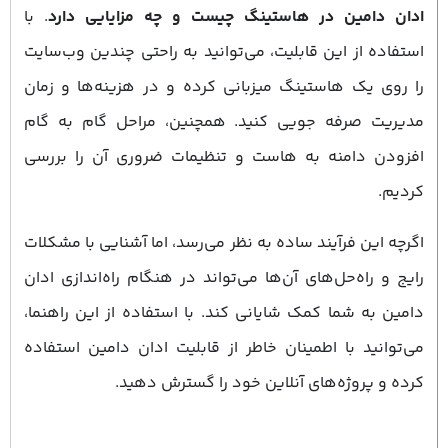
ادان دامین در هاستینگ چیست و چه مزایایی دارد
. با
استفاده از این قابلیت، می‌توانید به راحتی چندین وب‌سایت
را روی یک هاستینگ میزبانی کرده و در هزینه‌ها و زمان
مدیریت صرفه‌ جویی کنید. همچنین، مراحل گام به گام
افزودن دامنه به هاست و تنظیمات ضروری آن را بررسی
کردیم.
اگرچه این فرآیند ساده به نظر می‌رسد، اما آشنایی با مشکلات
رایج و راه‌حل‌های آن‌ها می‌تواند در هنگام راه‌اندازی ادان
دامین به شما کمک شایانی کند. با استفاده از این راهنما،
می‌توانید با اطمینان خاطر از قابلیت ادان دامین استفاده
کرده و پروژه‌های آنلاین خود را گسترش دهید.