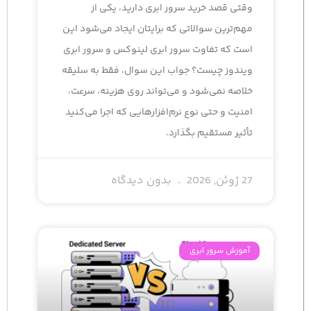
وقتی قصد خرید سرور ابری دارید، یکی از
مهم‌ترین سوالاتی که برایتان ایجاد می‌شود این
است که تفاوت سرور ابری لینوکس و سرور ابری
ویندوز چیست؟ جواب این سوال، فقط به سلیقه
خلاصه نمی‌شود و می‌تواند روی هزینه، سرعت،
امنیت و حتی نوع نرم‌افزارهایی که اجرا می‌کنید
تأثیر مستقیم بگذارد.
27 ژوئن, 2026
بدون دیدگاه
آموزش سرور ابری