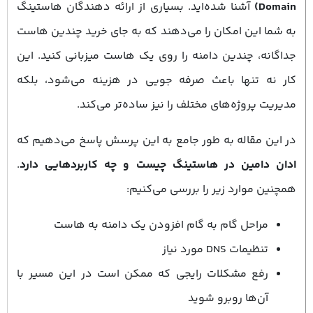
Domain)
آشنا شده‌اید. بسیاری از ارائه ‌دهندگان هاستینگ
به شما این امکان را می‌دهند که به جای خرید چندین هاست
جداگانه، چندین دامنه را روی یک هاست میزبانی کنید. این
کار نه تنها باعث صرفه‌ جویی در هزینه می‌شود، بلکه
مدیریت پروژه‌های مختلف را نیز ساده‌تر می‌کند.
در این مقاله به طور جامع به این پرسش پاسخ می‌دهیم که
ادان دامین در هاستینگ چیست و چه کاربردهایی دارد
.
همچنین موارد زیر را بررسی می‌کنیم:
مراحل گام به گام افزودن یک دامنه به هاست
تنظیمات DNS مورد نیاز
رفع مشکلات رایجی که ممکن است در این مسیر با
آن‌ها روبرو شوید