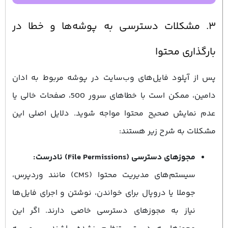
۳. مشکلات دسترسی به پوشه‌ها و خطا در
بارگذاری محتوا
پس از آپلود فایل‌های وب‌سایت در پوشه مربوط به ادان
دامین، ممکن است با خطاهای سرور 500، صفحات خالی یا
عدم نمایش صحیح محتوا مواجه شوید. دلایل اصلی این
مشکلات به شرح زیر هستند:
مجوزهای دسترسی (File Permissions) نادرست:
سیستم‌های مدیریت محتوا (CMS) مانند وردپرس،
جوملا یا دروپال برای خواندن، نوشتن و اجرای فایل‌ها
نیاز به مجوزهای دسترسی خاصی دارند. اگر این