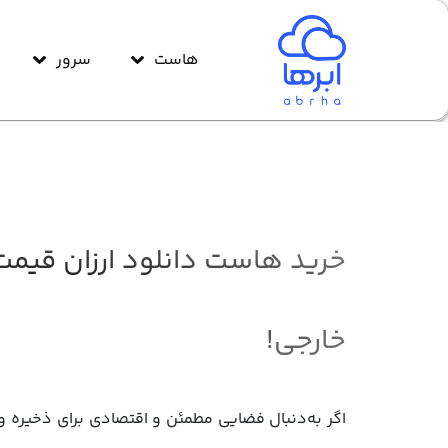
هاست
سرور
خرید هاست دانلود ارزان قیمت
خارجی!
اگر به‌دنبال فضایی مطمئن و اقتصادی برای ذخیره و 