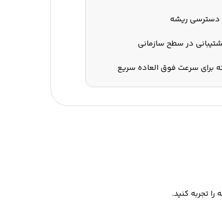
 دسترسی ریشه
تیبانی در سطح سازمانی