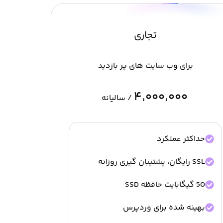
تجاری
برای وب سایت های پر بازدید
۴٬۰۰۰٬۰۰۰
/ سالیانه
حداکثر عملکرد
SSL رایگان، پشتیبان گیری روزانه
50 گیگابایت حافظه SSD
بهینه شده برای وردپرس