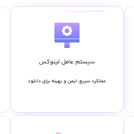
سیستم عامل لینوکس
عملکرد سریع، ایمن و بهینه برای دانلود