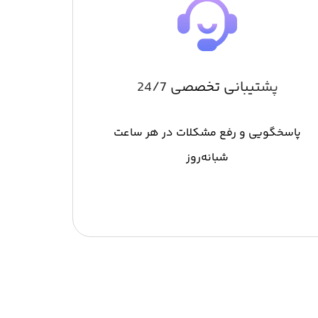
پشتیبانی تخصصی 24/7
پاسخگویی و رفع مشکلات در هر ساعت
شبانه‌روز