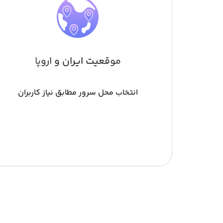
موقعیت ایران و اروپا
انتخاب محل سرور مطابق نیاز کاربران