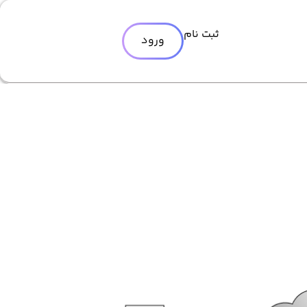
ثبت نام
ورود