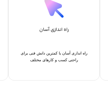
راه اندازی آسان
راه اندازی آسان با کمترین دانش فنی برای
راحتی کسب و کارهای مختلف