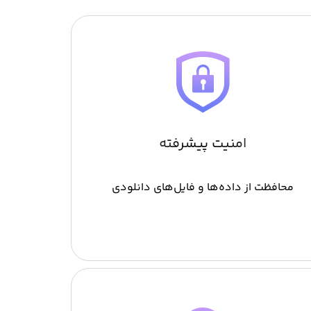
امنیت پیشرفته
محافظت از داده‌ها و فایل‌های دانلودی