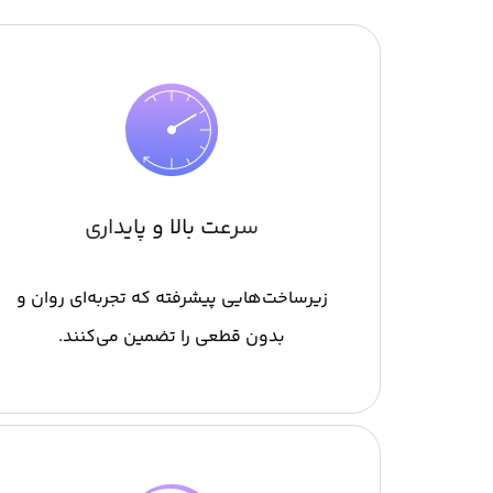
سرعت بالا و پایداری
زیرساخت‌هایی پیشرفته که تجربه‌ای روان و
بدون قطعی را تضمین می‌کنند.