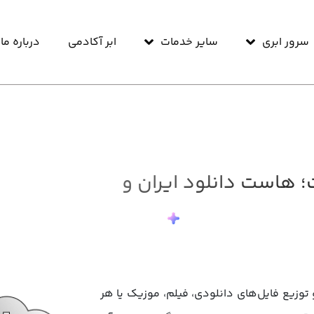
سرور ابری
سایر خدمات
ابر آکادمی
درباره ما
؛ هاست دانلود ایران و
توزیع فایل‌های دانلودی، فیلم، موزیک یا هر