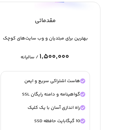
مقدماتی
بهترین برای مبتدیان و وب سایت‌های کوچک
۱٬۵۰۰٬۰۰۰
/ سالیانه
هاست اشتراکی سریع و ایمن
گواهینامه و دامنه رایگان SSL
راه اندازی آسان با یک کلیک
10 گیگابایت حافظه SSD