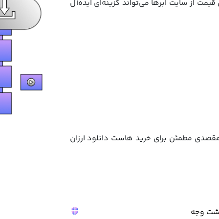
مت از سایت ابرها می‌تواند گزینه‌ای ایده‌آل
 مقصدی مطمئن برای خرید هاست دانلود ارزان