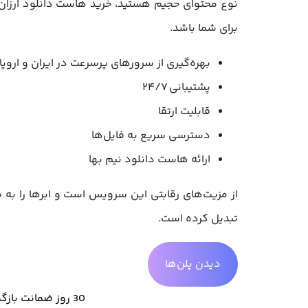
نوع محتوای حجیم هستید، خرید هاست دانلود ارزان قی
برای شما باشد.
بهره‌گیری از سرورهای پرسرعت در ایران و اروپا
پشتیبانی ۲۴/۷
قابلیت ارتقا
دسترسی سریع به فایل‌ها
ارائه هاست دانلود نیم بها
از مزیت‌های رقابتی این سرویس است و ابرها را به
تبدیل کرده است.
دیدن پلن‌ها
30 روز ضمانت بازگشت وجه