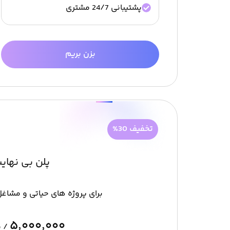
پشتیبانی 24/7 مشتری
بزن بریم
تخفیف 30%
پلن بی نهای
برای پروژه های حیاتی و مشاغ
۵٬۰۰۰٬۰۰۰
/ س