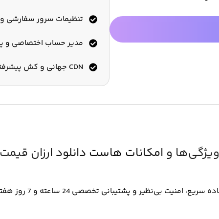
تنظیمات سرور سفارشی و
مدیر حساب اختصاصی و پش
CDN جهانی و کش پیشرفته برای سرعت فوق العاده سریع
یژگی‌ها و امکانات هاست دانلود ارزان قیمت
 امنیت بی‌نظیر و پشتیبانی تخصصی 24 ساعته و 7 روز هفته را تجربه کنید.