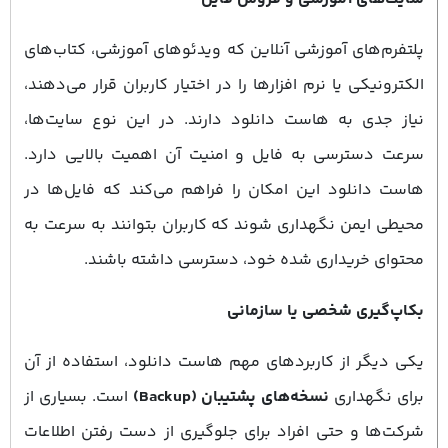
پلتفرم‌های آموزشی آنلاین که ویدئوهای آموزشی، کتاب‌های
الکترونیکی یا نرم ‌افزارها را در اختیار کاربران قرار می‌دهند،
نیاز جدی به هاست دانلود دارند. در این نوع سایت‌ها،
سرعت دسترسی به فایل و امنیت آن اهمیت بالایی دارد.
هاست دانلود این امکان را فراهم می‌کند که فایل‌ها در
محیطی ایمن نگهداری شوند که کاربران بتوانند به سرعت به
محتوای خریداری ‌شده خود، دسترسی داشته باشند.
بکاپ‌گیری شخصی یا سازمانی
یکی دیگر از کاربردهای مهم هاست دانلود، استفاده از آن
برای نگهداری
نسخه‌های پشتیبان (Backup)
است. بسیاری از
شرکت‌ها و حتی افراد برای جلوگیری از دست رفتن اطلاعات