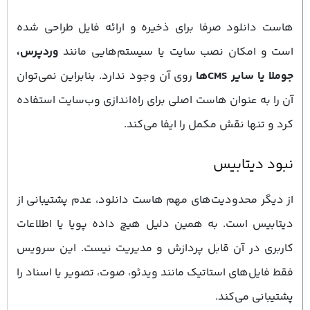
هاست دانلود صرفا برای ذخیره و ارائه فایل طراحی شده
است و امکان نصب سایت یا سیستم‌هایی مانند
وردپرس،
جوملا یا سایر CMSها
روی آن وجود ندارد. بنابراین نمی‌توان
آن را به‌ عنوان هاست اصلی برای راه‌اندازی وب‌سایت استفاده
کرد و تنها نقش مکمل را ایفا می‌کند.
نبود دیتابیس
از دیگر محدودیت‌های مهم هاست دانلود، عدم پشتیبانی از
دیتابیس است. به همین دلیل هیچ داده پویا یا اطلاعات
کاربری در آن قابل پردازش و مدیریت نیست. این سرویس
فقط فایل‌های استاتیک مانند ویدئو، صوت، تصویر یا اسناد را
پشتیبانی می‌کند.