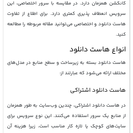
کانکشن همزمان دارد. در مقایسه با سرور اختصاصی، این
سرویس انعطاف ‌پذیری کمتری دارد. برای اطلاع از تفاوت
هاست دانلود و اختصاصی می‌توانید مقاله مربوطه را مطالعه
کنید.
انواع هاست دانلود
هاست دانلود بسته به زیرساخت و سطح منابع در مدل‌های
مختلف ارائه می‌شود که عبارتند از:
هاست دانلود اشتراکی
در هاست دانلود اشتراکی، چندین وب‌سایت به طور همزمان
از منابع یک سرور استفاده می‌کنند. این نوع سرویس برای
سایت‌های کوچک یا تازه‌ کار مناسب است، زیرا هزینه آن