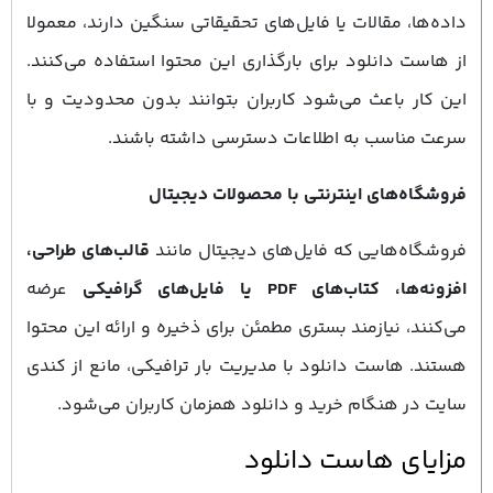
داده‌ها، مقالات یا فایل‌های تحقیقاتی سنگین دارند، معمولا
از هاست دانلود برای بارگذاری این محتوا استفاده می‌کنند.
این کار باعث می‌شود کاربران بتوانند بدون محدودیت و با
سرعت مناسب به اطلاعات دسترسی داشته باشند.
فروشگاه‌های اینترنتی با محصولات دیجیتال
فروشگاه‌هایی که فایل‌های دیجیتال مانند
قالب‌های طراحی،
افزونه‌ها، کتاب‌های PDF یا فایل‌های گرافیکی
عرضه
می‌کنند، نیازمند بستری مطمئن برای ذخیره و ارائه این محتوا
هستند. هاست دانلود با مدیریت بار ترافیکی، مانع از کندی
سایت در هنگام خرید و دانلود همزمان کاربران می‌شود.
مزایای هاست دانلود