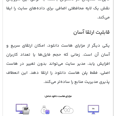
نقش یک لایه محافظتی اضافی برای داده‌های سایت را ایفا
می‌کند.
قابلیت ارتقا آسان
یکی دیگر از مزایای هاست دانلود، امکان ارتقای سریع و
آسان آن است. زمانی که حجم فایل‌ها یا تعداد کاربران
افزایش یابد، مدیر سایت می‌تواند بدون تغییر در هاست
اصلی، فقط پلن هاست دانلود را ارتقا دهد. این انعطاف
‌پذیری مدیریت منابع را ساده‌تر می‌کند.