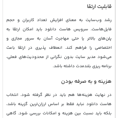
قابلیت ارتقا
رشد وب‌سایت به معنای افزایش تعداد کاربران و حجم
فایل‌هاست. سرویس هاست دانلود باید امکان ارتقا به
پلن‌های بالاتر یا حتی مهاجرت آسان به سرور مجازی و
اختصاصی را فراهم کند. انعطاف ‌پذیری در ارتقا باعث
می‌شود مدیر سایت بدون نگرانی از محدودیت‌های فعلی،
برنامه ‌ریزی بلندمدت داشته باشد.
هزینه و به‌ صرفه بودن
در نهایت هزینه‌ها هم باید در نظر گرفته شود. انتخاب
هاست دانلود نباید فقط بر اساس ارزان‌ترین گزینه باشد،
بلکه باید نسبت بین هزینه و امکانات بررسی شود. گاهی