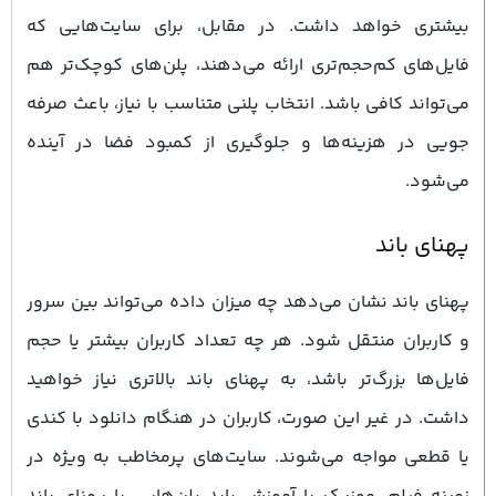
بیشتری خواهد داشت. در مقابل، برای سایت‌هایی که
فایل‌های کم‌حجم‌تری ارائه می‌دهند، پلن‌های کوچک‌تر هم
می‌تواند کافی باشد. انتخاب پلنی متناسب با نیاز، باعث صرفه‌
جویی در هزینه‌ها و جلوگیری از کمبود فضا در آینده
می‌شود.
پهنای باند
پهنای باند نشان می‌دهد چه میزان داده می‌تواند بین سرور
و کاربران منتقل شود. هر چه تعداد کاربران بیشتر یا حجم
فایل‌ها بزرگ‌تر باشد، به پهنای باند بالاتری نیاز خواهید
داشت. در غیر این صورت، کاربران در هنگام دانلود با کندی
یا قطعی مواجه می‌شوند. سایت‌های پرمخاطب به‌ ویژه در