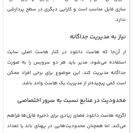
‌سازی فایل مناسب است و کارایی دیگری در سطح پردازشی
ندارد.
نیاز به مدیریت جداگانه
از آن‌جا که هاست دانلود در کنار هاست اصلی سایت
استفاده می‌شود، مدیر باید هر دو سرویس را به صورت
جداگانه مدیریت کند. این موضوع برای برخی افراد ممکن
است کمی پیچیده‌تر از مدیریت یک هاست واحد باشد.
محدودیت در منابع نسبت به سرور اختصاصی
اگرچه هاست دانلود فضای زیادی برای ذخیره فایل‌ها فراهم
می‌کند، اما همچنان محدودیت‌هایی در پهنای باند یا تعداد