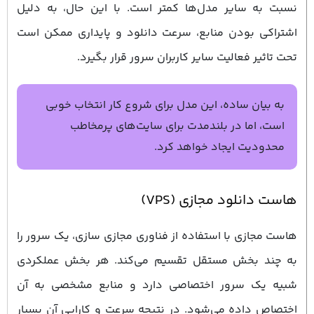
نسبت به سایر مدل‌ها کمتر است. با این حال، به دلیل
اشتراکی بودن منابع، سرعت دانلود و پایداری ممکن است
تحت تاثیر فعالیت سایر کاربران سرور قرار بگیرد.
به بیان ساده، این مدل برای شروع کار انتخاب خوبی
است، اما در بلندمدت برای سایت‌های پرمخاطب
محدودیت ایجاد خواهد کرد.
هاست دانلود مجازی (VPS)
هاست مجازی با استفاده از فناوری مجازی ‌سازی، یک سرور را
به چند بخش مستقل تقسیم می‌کند. هر بخش عملکردی
شبیه یک سرور اختصاصی دارد و منابع مشخصی به آن
اختصاص داده می‌شود. در نتیجه سرعت و کارایی آن بسیار