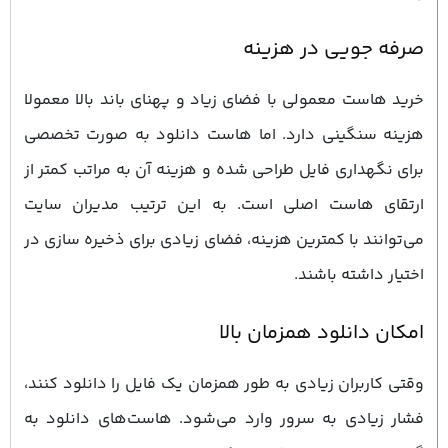
صرفه ‌جویی در هزینه
خرید هاست معمولی با فضای زیاد و پهنای باند بالا معمولا
هزینه سنگینی دارد. اما هاست دانلود به ‌صورت تخصصی
برای نگهداری فایل طراحی شده و هزینه آن به مراتب کمتر از
ارتقای هاست اصلی است. به این ترتیب مدیران سایت
می‌توانند با کمترین هزینه، فضای زیادی برای ذخیره‌ سازی در
اختیار داشته باشند.
امکان دانلود همزمان بالا
وقتی کاربران زیادی به‌ طور همزمان یک فایل را دانلود کنند،
فشار زیادی به سرور وارد می‌شود. هاست‌های دانلود به