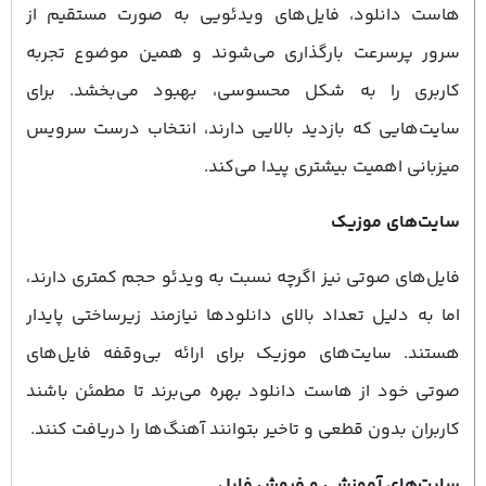
هاست دانلود، فایل‌های ویدئویی به صورت مستقیم از
سرور پرسرعت بارگذاری می‌شوند و همین موضوع تجربه
کاربری را به شکل محسوسی، بهبود می‌بخشد. برای
سایت‌هایی که بازدید بالایی دارند، انتخاب درست سرویس
میزبانی اهمیت بیشتری پیدا می‌کند.
سایت‌های موزیک
فایل‌های صوتی نیز اگرچه نسبت به ویدئو حجم کمتری دارند،
اما به دلیل تعداد بالای دانلودها نیازمند زیرساختی پایدار
هستند. سایت‌های موزیک برای ارائه بی‌وقفه فایل‌های
صوتی خود از هاست دانلود بهره می‌برند تا مطمئن باشند
کاربران بدون قطعی و تاخیر بتوانند آهنگ‌ها را دریافت کنند.
سایت‌های آموزشی و فروش فایل