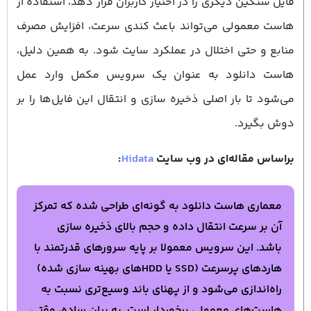
فایل سنگین دیگری را در اختیار کاربران قرار دهد، استفاده از
هاست معمولی می‌تواند باعث کندی سرعت، افزایش مصرف
منابع و حتی اختلال در عملکرد سایت شود. به همین دلیل،
هاست دانلود به ‌عنوان یک سرویس مکمل وارد عمل
می‌شود تا بار اصلی ذخیره‌ سازی و انتقال این فایل‌ها را بر
دوش بگیرد.
براساس مقاله‌ای در وب سایت
Hidata
:
معماری هاست دانلود به گونه‌ای طراحی شده که تمرکز
آن بر سرعت انتقال داده و حجم بالای ذخیره‌ سازی
باشد. این سرویس معمولا بر پایه سرورهای قدرتمند با
هاردهای پرسرعت (SSD یا HDDهای بهینه‌ سازی‌ شده)
راه‌اندازی می‌شود و از پهنای باند وسیع‌تری نسبت به
هاست‌های معمولی برخوردار است. به بیان ساده، وقتی