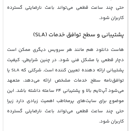
حتی چند ساعت قطعی می‌تواند باعث نارضایتی گسترده
کاربران شود.
پشتیبانی و سطح توافق خدمات (SLA)
هاست دانلود هم مانند هر سرویس دیگری ممکن است
دچار قطعی یا مشکل فنی شود. در چنین شرایطی، کیفیت
پشتیبانی ارائه ‌دهنده تعیین ‌کننده است. شرکتی که SLA یا
توافق‌نامه سطح خدمات مشخص ارائه می‌دهد، متعهد
می‌شود آپ‌تایم بالا و پشتیبانی ۲۴ ساعته داشته باشد. این
موضوع برای سایت‌های پرمخاطب اهمیت زیادی دارد زیرا
حتی چند ساعت قطعی می‌تواند باعث نارضایتی گسترده
کاربران شود.