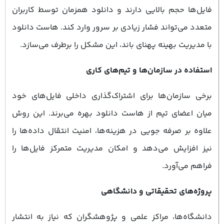
فایل‌ها حجم بالایی دارند و دانلود همزمان توسط کاربران
متعدد می‌تواند فشار زیادی بر سرور وارد کند. هاست دانلود
با مدیریت بهینه پهنای باند، این مشکل را برطرف می‌سازد.
استفاده در سازمان‌ها و تیم‌های کاری
برخی سازمان‌ها برای اشتراک‌گذاری داخلی فایل‌های خود
میان اعضای تیم از هاست دانلود بهره می‌برند. این روش
علاوه بر صرفه ‌جویی در هزینه‌ها، امنیت انتقال داده‌ها را
نیز افزایش می‌دهد و امکان مدیریت متمرکز فایل‌ها را
فراهم می‌آورد.
پروژه‌های تحقیقاتی و دانشگاهی
دانشگاه‌ها، مراکز علمی و پژوهشگران که نیاز به انتشار