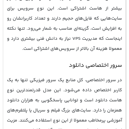
بیشتر از هاست اشتراکی است. این نوع سرویس برای
سایت‌هایی که فایل‌های حجیم دارند و تعداد کاربرانشان رو
به افزایش است، گزینه‌ای مناسب به شمار می‌رود. تنها نکته
اینجاست که مدیریت VPS نیاز به دانش فنی بیشتری دارد و
معمولا هزینه آن بالاتر از سرویس‌های اشتراکی است.
سرور اختصاصی دانلود
در سرور اختصاصی، کل منابع یک سرور فیزیکی تنها به یک
کاربر اختصاص داده می‌شود. این مدل قدرتمندترین نوع
هاست دانلود است و توانایی پاسخگویی به هزاران دانلود
همزمان را دارد. سایت‌های بزرگ فیلم و سریال یا پلتفرم‌های
آموزشی پرمخاطب معمولا از این نوع استفاده می‌کنند. مزیت