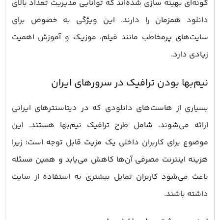
‌گونه‌ای بهینه ‌سازی شده‌اند که توانایی مدیریت تعداد بالای
دانلود همزمان را دارند. این ویژگی به‌ خصوص برای
سایت‌های پرمخاطب مانند فیلم، موزیک و آموزش اهمیت
زیادی دارد.
نیم‌بها بودن ترافیک در سرورهای ایران
بسیاری از هاست‌های دانلودی که در دیتاسنترهای ایرانی
ارائه می‌شوند، شامل طرح ترافیک نیم‌بها هستند. این
موضوع برای کاربران داخلی یک مزیت قابل توجه است؛ زیرا
هزینه اینترنت مصرفی آن‌ها کاهش می‌یابد و همین مسئله
باعث می‌شود کاربران تمایل بیشتری به استفاده از سایت
داشته باشند.