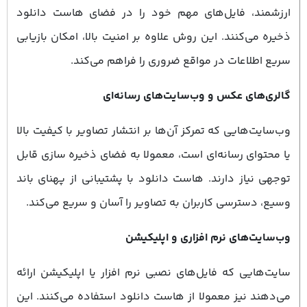
ارزشمند، فایل‌های مهم خود را در فضای هاست دانلود
ذخیره می‌کنند. این روش علاوه بر امنیت بالا، امکان بازیابی
سریع اطلاعات در مواقع ضروری را فراهم می‌کند.
گالری‌های عکس و وب‌سایت‌های رسانه‌ای
وب‌سایت‌هایی که تمرکز آن‌ها بر انتشار تصاویر با کیفیت بالا
یا محتوای رسانه‌ای است، معمولا به فضای ذخیره ‌سازی قابل
توجهی نیاز دارند. هاست دانلود با پشتیبانی از پهنای باند
وسیع، دسترسی کاربران به تصاویر را آسان و سریع می‌کند.
وب‌سایت‌های نرم ‌افزاری و اپلیکیشن
سایت‌هایی که فایل‌های نصبی نرم ‌افزار یا اپلیکیشن ارائه
می‌دهند نیز معمولا از هاست دانلود استفاده می‌کنند. این