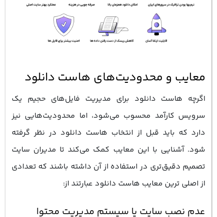
معایب و محدودیت‌های هاست دانلود
اگرچه هاست دانلود برای مدیریت فایل‌های حجیم یک
سرویس کارآمد محسوب می‌شود، اما محدودیت‌هایی نیز
دارد که باید قبل از انتخاب هاست دانلود در نظر گرفته
شود. آشنایی با این معایب کمک می‌کند تا مدیران سایت
تصمیم دقیق‌تری در استفاده از آن داشته باشند که تعدادی
از اصلی ترین معایب هاست دانلود عبارتند از:
عدم نصب سایت یا سیستم مدیریت محتوا