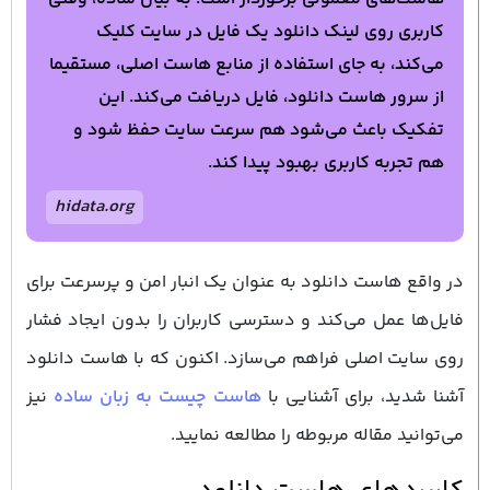
کاربری روی لینک دانلود یک فایل در سایت کلیک
می‌کند، به جای استفاده از منابع هاست اصلی، مستقیما
از سرور هاست دانلود، فایل دریافت می‌کند. این
تفکیک باعث می‌شود هم سرعت سایت حفظ شود و
هم تجربه کاربری بهبود پیدا کند.
hidata.org
در واقع هاست دانلود به‌ عنوان یک انبار امن و پرسرعت برای
فایل‌ها عمل می‌کند و دسترسی کاربران را بدون ایجاد فشار
روی سایت اصلی فراهم می‌سازد. اکنون که با هاست دانلود
آشنا شدید، برای آشنایی با
هاست چیست به زبان ساده
نیز
می‌توانید مقاله مربوطه را مطالعه نمایید.