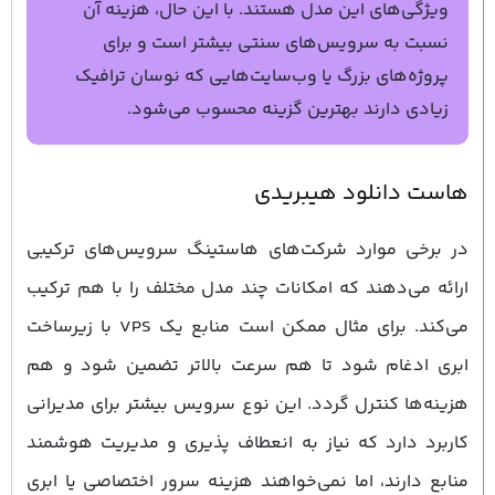
ویژگی‌های این مدل هستند. با این حال، هزینه آن
نسبت به سرویس‌های سنتی بیشتر است و برای
پروژه‌های بزرگ یا وب‌سایت‌هایی که نوسان ترافیک
زیادی دارند بهترین گزینه محسوب می‌شود.
هاست دانلود هیبریدی
در برخی موارد شرکت‌های هاستینگ سرویس‌های ترکیبی
ارائه می‌دهند که امکانات چند مدل مختلف را با هم ترکیب
می‌کند. برای مثال ممکن است منابع یک VPS با زیرساخت
ابری ادغام شود تا هم سرعت بالاتر تضمین شود و هم
هزینه‌ها کنترل گردد. این نوع سرویس بیشتر برای مدیرانی
کاربرد دارد که نیاز به انعطاف‌ پذیری و مدیریت هوشمند
منابع دارند، اما نمی‌خواهند هزینه سرور اختصاصی یا ابری