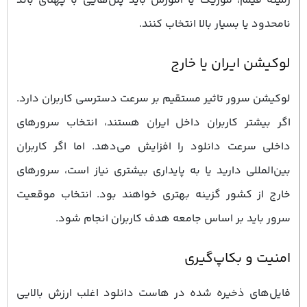
زمینه فیلم، موزیک یا آموزش باید پلن‌هایی با پهنای باند
نامحدود یا بسیار بالا انتخاب کنند.
لوکیشن ایران یا خارج
لوکیشن سرور تاثیر مستقیم بر سرعت دسترسی کاربران دارد.
اگر بیشتر کاربران داخل ایران هستند، انتخاب سرورهای
داخلی سرعت دانلود را افزایش می‌دهد. اما اگر کاربران
بین‌المللی دارید یا به پایداری بیشتری نیاز است، سرورهای
خارج از کشور گزینه بهتری خواهند بود. انتخاب موقعیت
سرور باید بر اساس جامعه هدف کاربران انجام شود.
امنیت و بکاپ‌گیری
فایل‌های ذخیره‌ شده در هاست دانلود اغلب ارزش بالایی