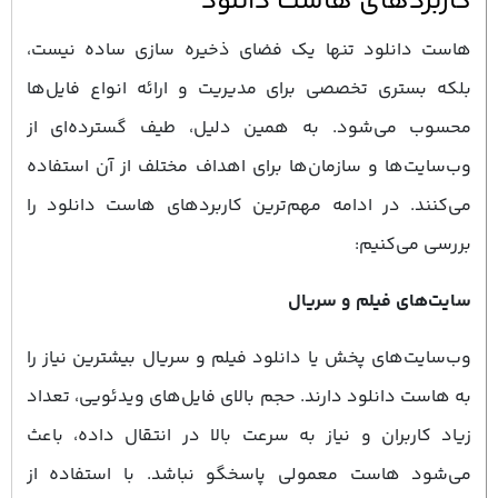
کاربردهای هاست دانلود
هاست دانلود تنها یک فضای ذخیره ‌سازی ساده نیست،
بلکه بستری تخصصی برای مدیریت و ارائه انواع فایل‌ها
محسوب می‌شود. به همین دلیل، طیف گسترده‌ای از
وب‌سایت‌ها و سازمان‌ها برای اهداف مختلف از آن استفاده
می‌کنند. در ادامه مهم‌ترین کاربردهای هاست دانلود را
بررسی می‌کنیم:
سایت‌های فیلم و سریال
وب‌سایت‌های پخش یا دانلود فیلم و سریال بیشترین نیاز را
به هاست دانلود دارند. حجم بالای فایل‌های ویدئویی، تعداد
زیاد کاربران و نیاز به سرعت بالا در انتقال داده، باعث
می‌شود هاست معمولی پاسخگو نباشد. با استفاده از