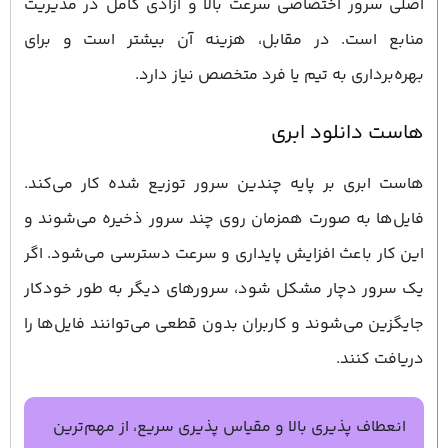
اصلی سرور اختصاصی سرعت بالا و آزادی کامل در مدیریت
منابع است. در مقابل، هزینه آن بیشتر است و برای
بهره‌برداری به تیم یا فرد متخصص نیاز دارد.
هاست دانلود ابری
هاست ابری بر پایه چندین سرور توزیع ‌شده کار می‌کند.
فایل‌ها به صورت همزمان روی چند سرور ذخیره می‌شوند و
این کار باعث افزایش پایداری و سرعت دسترسی می‌شود. اگر
یک سرور دچار مشکل شود، سرورهای دیگر به ‌طور خودکار
جایگزین می‌شوند و کاربران بدون قطعی می‌توانند فایل‌ها را
دریافت کنند.
انعطاف ‌پذیری بالا و مقیاس ‌پذیری سریع، از مهم‌ترین