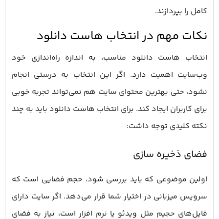
کامل را بپردازند.
نکات مهم در انتخاب هاست دانلود
انتخاب هاست دانلود مناسب، به اندازه راه‌اندازی خود
وب‌سایت اهمیت دارد. اگر این انتخاب به درستی انجام
نشود، حتی بهترین محتوای سایت هم نمی‌تواند تجربه خوبی
برای کاربران ایجاد کند. برای انتخاب هاست دانلود باید به چند
نکته کلیدی توجه داشت:
فضای ذخیره‌ سازی
اولین موضوعی که باید بررسی شود، حجم فضایی است که
سرویس میزبانی در اختیار شما قرار می‌دهد. اگر سایت دارای
فایل‌های حجیم مثل ویدئو یا نرم ‌افزار است، نیاز به فضای