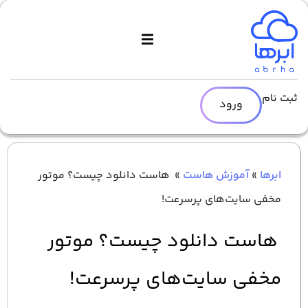
ثبت نام
ورود
ابرها
»
آموزش هاست
»
هاست دانلود چیست؟ موتور
مخفی سایت‌های پرسرعت!
هاست دانلود چیست؟ موتور
مخفی سایت‌های پرسرعت!