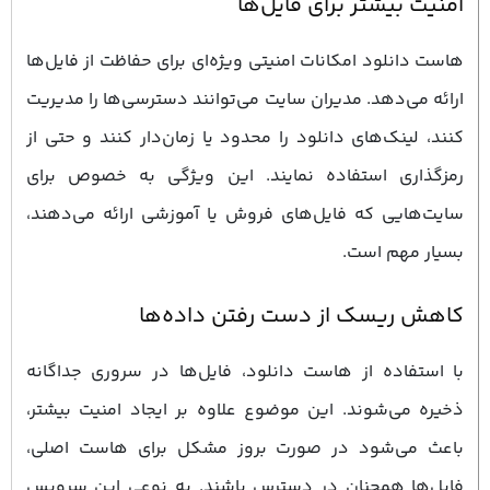
امنیت بیشتر برای فایل‌ها
هاست دانلود امکانات امنیتی ویژه‌ای برای حفاظت از فایل‌ها
ارائه می‌دهد. مدیران سایت می‌توانند دسترسی‌ها را مدیریت
کنند، لینک‌های دانلود را محدود یا زمان‌دار کنند و حتی از
رمزگذاری استفاده نمایند. این ویژگی به‌ خصوص برای
سایت‌هایی که فایل‌های فروش یا آموزشی ارائه می‌دهند،
بسیار مهم است.
کاهش ریسک از دست رفتن داده‌ها
با استفاده از هاست دانلود، فایل‌ها در سروری جداگانه
ذخیره می‌شوند. این موضوع علاوه بر ایجاد امنیت بیشتر،
باعث می‌شود در صورت بروز مشکل برای هاست اصلی،
فایل‌ها همچنان در دسترس باشند. به نوعی این سرویس