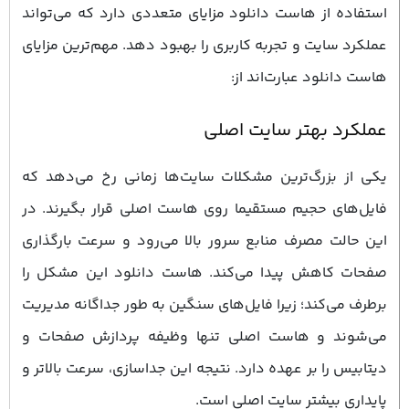
استفاده از هاست دانلود مزایای متعددی دارد که می‌تواند
عملکرد سایت و تجربه کاربری را بهبود دهد. مهم‌ترین مزایای
هاست دانلود عبارت‌اند از:
عملکرد بهتر سایت اصلی
یکی از بزرگ‌ترین مشکلات سایت‌ها زمانی رخ می‌دهد که
فایل‌های حجیم مستقیما روی هاست اصلی قرار بگیرند. در
این حالت مصرف منابع سرور بالا می‌رود و سرعت بارگذاری
صفحات کاهش پیدا می‌کند. هاست دانلود این مشکل را
برطرف می‌کند؛ زیرا فایل‌های سنگین به ‌طور جداگانه مدیریت
می‌شوند و هاست اصلی تنها وظیفه پردازش صفحات و
دیتابیس را بر عهده دارد. نتیجه این جداسازی، سرعت بالاتر و
پایداری بیشتر سایت اصلی است.