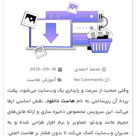
محمد احمدی
2025-09-16
No Comments
آموزش هاست
وقتی صحبت از سرعت و پایداری یک وب‌سایت می‌شود، پشت
پرده آن زیرساختی به نام
هاست دانلود،
نقش اساسی ایفا
می‌کند. این سرویس مخصوص ذخیره ‌سازی و ارائه فایل‌های
حجیم مانند ویدئو، تصاویر یا نرم ‌افزار طراحی شده و به
مدیران وب‌سایت کمک می‌کند تا بدون فشار بر هاست اصلی،