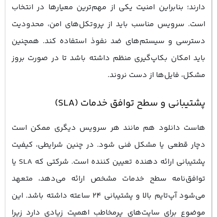
دارند؛ بنابراین امنیت یکی از مهم‌ترین معیارها در انتخاب
است. سرویس مناسب باید از پروتکل‌های امن، محدودیت
دسترسی و سیستم‌های ضد نفوذ استفاده کند. همچنین
باید امکان بکاپ‌گیری منظم داشته باشد تا در صورت بروز
مشکل، فایل‌ها از دست نروند.
پشتیبانی و سطح توافق خدمات (SLA)
هاست دانلود هم مانند هر سرویس دیگری ممکن است
دچار قطعی یا مشکل فنی شود. در چنین شرایطی، کیفیت
پشتیبانی ارائه ‌دهنده تعیین ‌کننده است. شرکتی که SLA یا
توافق‌نامه سطح خدمات مشخص ارائه می‌دهد، متعهد
می‌شود آپ‌تایم بالا و پشتیبانی ۲۴ ساعته داشته باشد. این
موضوع برای سایت‌های پرمخاطب اهمیت زیادی دارد زیرا