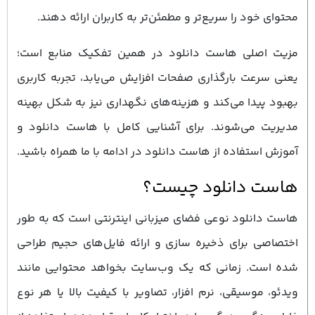
محتوای خود را سریع‌تر و مطمئن‌تر به کاربران ارائه دهند.
مزیت اصلی هاست دانلود در همین تفکیک منابع است؛
یعنی سرعت بارگذاری صفحات افزایش می‌یابد، تجربه کاربری
بهبود پیدا می‌کند و هزینه‌های نگهداری نیز به شکل بهینه
مدیریت می‌شوند. برای آشنایی کامل با هاست دانلود و
آموزش استفاده از هاست دانلود در ادامه با ما همراه باشید.
هاست دانلود چیست؟
هاست دانلود نوعی فضای میزبانی اینترنتی است که به‌ طور
اختصاصی برای ذخیره ‌سازی و ارائه فایل‌های حجیم طراحی
شده است. زمانی که یک وب‌سایت بخواهد محتوایی مانند
ویدئو، موسیقی، نرم ‌افزار، تصاویر با کیفیت بالا یا هر نوع