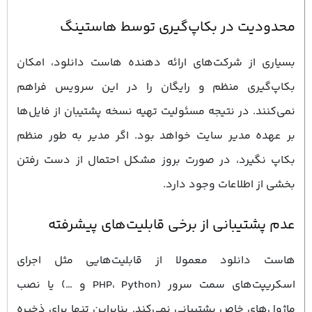
محدودیت در بکاپ‌گیری توسط هاستینگ
بسیاری از شرکت‌های ارائه‌ دهنده هاست دانلود، امکان
بکاپ‌گیری منظم و رایگان را در این سرویس فراهم
نمی‌کنند. در نتیجه مسئولیت تهیه نسخه پشتیبان از فایل‌ها
بر عهده مدیر سایت خواهد بود. اگر مدیر به ‌طور منظم
بکاپ نگیرد، در صورت بروز مشکل احتمال از دست رفتن
بخشی از اطلاعات وجود دارد.
عدم پشتیبانی از برخی قابلیت‌های پیشرفته
هاست دانلود معمولا از قابلیت‌هایی مثل اجرای
اسکریپت‌های سمت سرور (PHP، Python و …) یا نصب
ماژول‌های خاص پشتیبانی نمی‌کند. بنابراین تنها برای ذخیره