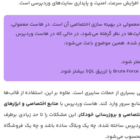
نی، افزایش سرعت، امنیت و پایداری سایت‌های وردپرسی است.
عمولی در بهینه‌ سازی اختصاصی آن است. در هاست معمولی،
یت‌ها در نظر گرفته می‌شود، در حالی که در هاست وردپرس
م شده. همین موضوع باعث می‌شود:
متر شود.
.
یاری از حملات سایبری است. علاوه بر این، استفاده از قالب‌ها
منابع سرور وارد کند. هاست وردپرس با
منابع اختصاصی و ابزارهای
تصاصی و بروزرسانی خودکار
، این مشکلات را تا حد زیادی برطرف
 وردپرس ساخته شده، چه یک وبلاگ ساده باشد و چه یک فروشگاه
 محسوب می‌شود.