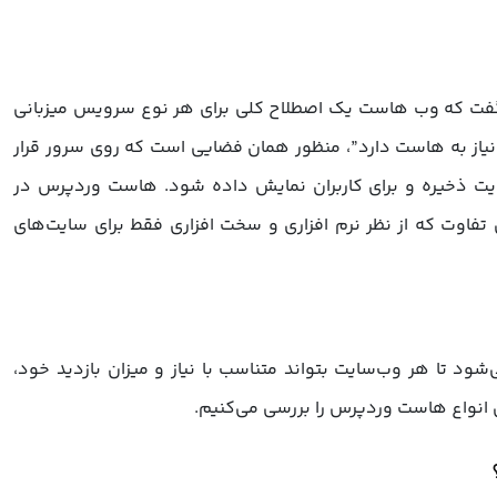
فت که وب هاست یک اصطلاح کلی برای هر نوع سرویس میزبانی
یاز به هاست دارد”، منظور همان فضایی است که روی سرور قرار
 سایت ذخیره و برای کاربران نمایش داده شود. هاست وردپرس در
فاوت که از نظر نرم ‌افزاری و سخت‌ افزاری فقط برای سایت‌های
د تا هر وب‌سایت بتواند متناسب با نیاز و میزان بازدید خود،
رین انواع هاست وردپرس را بررسی می‌کنیم.