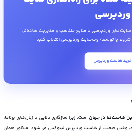
وردپرسی
ایت‌های وردپرسی با منابع متناسب و مدیریت ساده‌تر.
 شروع یا توسعه وب‌سایت وردپرسی انتخاب کنید.
خرید هاست وردپرس
رین هاست‌ها در جهان
است، زیرا سازگاری بالایی با زبان‌های برنامه
رد. وقتی صحبت از هاست وردپرس لینوکس می‌شود، منظور همان