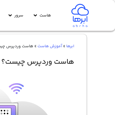
هاست
سرور
ابرها
»
آموزش هاست
»
هاست وردپرس چیست؟
هاست وردپرس چیست؟ حرفه