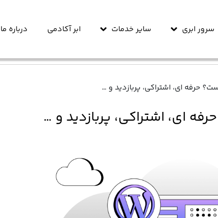
سرور ابری
سایر خدمات
ابر آکادمی
درباره ما
 حرفه ای، اشتراکی، پربازدید و …
 ای، اشتراکی، پربازدید و …