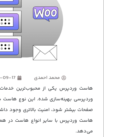
محمد احمدی
-09-17
هاست وردپرس یکی از محبوب‌ترین خدمات م
وردپرسی بهینه‌سازی شده. این نوع هاست با 
صفحات بیشتر شود، امنیت بالاتری وجود داشت
هاست وردپرس با سایر انواع هاست در همین
می‌دهد.