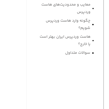
معایب و محدودیت‌های هاست
وردپرس
چگونه وارد هاست وردپرس
شویم؟
هاست وردپرس ایران بهتر است
یا خارج؟
سوالات متداول