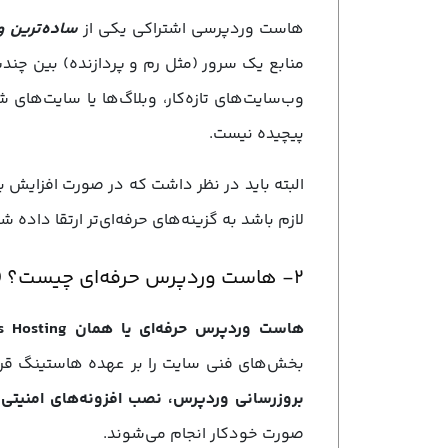
هاست وردپرسی اشتراکی یکی از
ساده‌ترین و 
منابع یک سرور (مثل رم و پردازنده) بین چن
وب‌سایت‌های تازه‌کار، وبلاگ‌ها یا سایت‌ه
پیچیده نیست.
البته باید در نظر داشت که در صورت افزایش ب
لازم باشد به گزینه‌های حرفه‌ای‌تر ارتقا داده ش
۲- هاست وردپرس حرفه‌ای چیست؟ (هاست مدیریت شده)
هاست وردپرس حرفه‌ای یا همان Managed WordPress Hosting
بخش‌های فنی سایت را بر عهده هاستینگ قرار 
بروزرسانی وردپرس، نصب افزونه‌های امنیتی، 
صورت خودکار انجام می‌شوند.