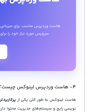
هاست وردپرس مناسب برای میزبانی س
سرویس مورد نیاز خود را برای
۴- هاست وردپرس لینوکس چیست؟
هاست لینوکس به ‌طور کلی یکی از
پرکاربردت
‌نویسی رایج و سیستم‌های مدیریت محتوا دا