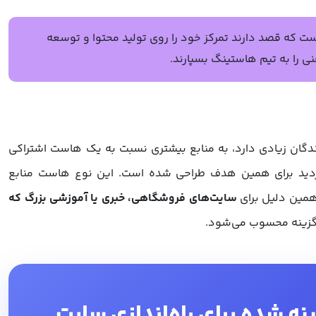
ت که قصد دارند تمرکز خود را روی تولید محتوا و توسعه
 را به تیم هاستینگ بسپارند.
گان زیادی دارد، به منابع بیشتری نسبت به یک هاست اشتراکی
ازدید برای همین هدف طراحی شده است. این نوع هاست منابع
 همین دلیل برای
سایت‌های فروشگاهی، خبری یا آموزشی بزرگ که
 گزینه محسوب می‌شود.
 شده برای راه‌اندازی سایت