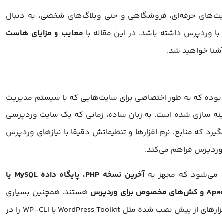
ت‌های حرفه‌ای، فروشگاهی و حتی وبلاگ‌های شخصی، به دنبال
با وردپرس داشته باشد. در این مقاله با
معایب و مزایای هاست
شنا خواهید شد.
ده که به طور اختصاصی برای سایت‌هایی که با سیستم مدیریت
نه ‌سازی شده است. به زبان ساده، زمانی که یک سایت وردپرسی
بگیرد که منابع، نرم ‌افزارها و تنظیماتش دقیقا با نیازهای وردپرس
وردپرس فراهم می‌کند.
 می‌شود که مجهز به
آخرین نسخه PHP، پایگاه داده MySQL یا
هستند. همچنین بسیاری
از هاست‌های وردپرسی افزونه‌های امنیتی و ابزارهای از پیش نصب ‌شده مثل WordPress Toolkit یا WP-CLI را در