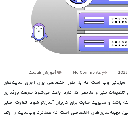
2025
No Comments
آموزش هاست
یزبانی وب است که به طور اختصاصی برای اجرای سایت‌های
تنظیمات فنی و منابعی که دارد، باعث می‌شود سرعت بارگذاری
ه باشد و مدیریت سایت برای کاربران آسان‌تر شود. تفاوت اصلی
 بهینه‌سازی‌های اختصاصی است که عملکرد وب‌سایت را ارتقا