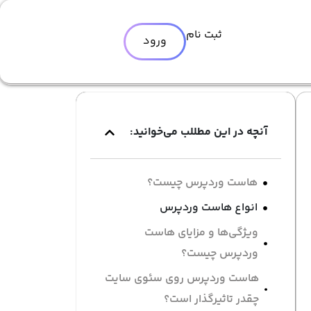
ثبت نام
ورود
آنچه در این مطللب می‌خوانید:
هاست وردپرس چیست؟
انواع هاست وردپرس
ویژگی‌ها و مزایای هاست
وردپرس چیست؟
هاست وردپرس روی سئوی سایت
چقدر تاثیرگذار است؟