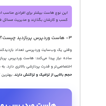
این نوع هاست بیشتر برای افرادی مناسب اس
کسب و کارشان بگذارند و مدیریت مسائل فنی
۳- هاست وردپرس پربازدید چیست؟
وقتی یک وب‌سایت وردپرسی تعداد بازدیدکنند
ساده نیاز پیدا می‌کند؛ هاست وردپرس پرب
اختصاصی‌تر و قدرت پردازشی بالاتری دارد. به
حجم بالایی از ترافیک و تراکنش دارند
، بهترین
هاست وردپرس بهینه