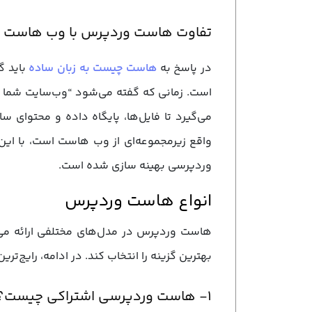
تفاوت هاست وردپرس با وب هاست
در پاسخ به
هاست چیست به زبان ساده
باید گ
است. زمانی که گفته می‌شود “وب‌سایت شما ن
می‌گیرد تا فایل‌ها، پایگاه داده و محتوای
واقع زیرمجموعه‌ای از وب هاست است، با این ت
وردپرسی بهینه‌ سازی شده است.
انواع هاست وردپرس
هاست وردپرس در مدل‌های مختلفی ارائه می‌شو
بهترین گزینه را انتخاب کند. در ادامه، رایج‌ت
۱- هاست وردپرسی اشتراکی چیست؟